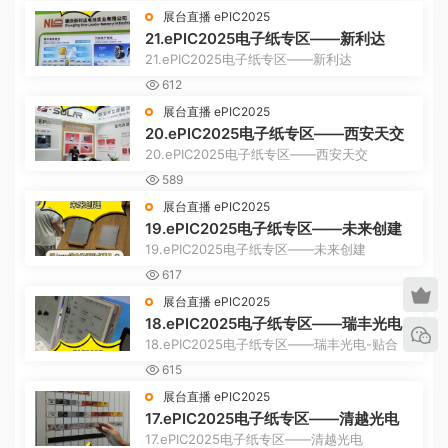
展台直播
ePIC2025
21.ePIC2025电子纸专区——新利达
21.ePIC2025电子纸专区——新利达
612
展台直播
ePIC2025
20.ePIC2025电子纸专区——西安天交
20.ePIC2025电子纸专区——西安天交
589
展台直播
ePIC2025
19.ePIC2025电子纸专区——未来创建
19.ePIC2025电子纸专区——未来创建
617
展台直播
ePIC2025
18.ePIC2025电子纸专区——瑞丰光电-
贴合
18.ePIC2025电子纸专区——瑞丰光电-贴合
615
展台直播
ePIC2025
17.ePIC2025电子纸专区——清越光电
17.ePIC2025电子纸专区——清越光电