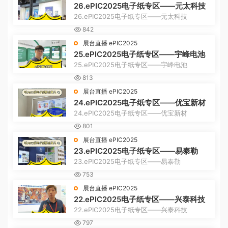
26.ePIC2025电子纸专区——元太科技
26.ePIC2025电子纸专区——元太科技
842
展台直播
ePIC2025
25.ePIC2025电子纸专区——宇峰电池
25.ePIC2025电子纸专区——宇峰电池
813
展台直播
ePIC2025
24.ePIC2025电子纸专区——优宝新材
24.ePIC2025电子纸专区——优宝新材
801
展台直播
ePIC2025
23.ePIC2025电子纸专区——易泰勒
23.ePIC2025电子纸专区——易泰勒
753
展台直播
ePIC2025
22.ePIC2025电子纸专区——兴泰科技
22.ePIC2025电子纸专区——兴泰科技
797