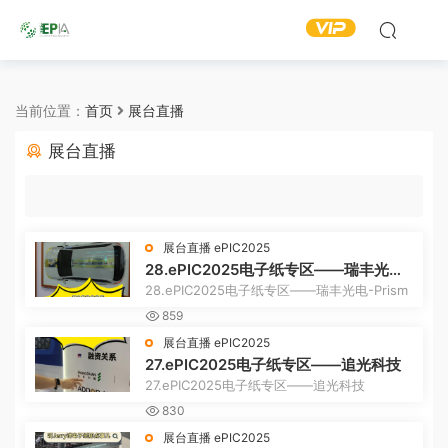
当前位置：
首页
展台直播
展台直播
展台直播
ePIC2025
28.ePIC2025电子纸专区——瑞丰光电-
Prism
28.ePIC2025电子纸专区——瑞丰光电-Prism
859
展台直播
ePIC2025
27.ePIC2025电子纸专区——追光科技
27.ePIC2025电子纸专区——追光科技
830
展台直播
ePIC2025