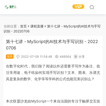
当前位置：
首页
课程直播
第十七讲 - MyScript的AI技术与手写
识别 - 20220706
第十七讲 - MyScript的AI技术与手写识别 - 2022
0706
推荐
2022-07-09 11:54:48
449564
分享
在数字化时代，我们除了阅读以外还需要手写作为备注、批
注等用途，电子纸如何实现手写识别？文本、图表、乐谱尤
其是复杂的数学、化学等等学科的公式也能完美识别么？
本次联盟沙龙由MyScript一个来自法国的专注于触屏交互技