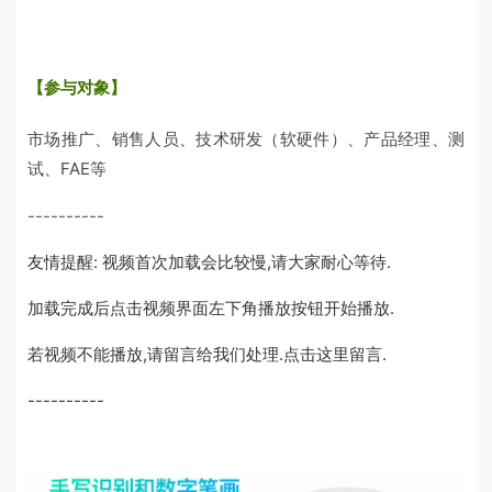
【参与对象】
市场推广、销售人员、技术研发（软硬件）、产品经理、测
试、FAE等
----------
友情提醒: 视频首次加载会比较慢,请大家耐心等待.
加载完成后点击视频界面左下角播放按钮开始播放.
若视频不能播放,请留言给我们处理.
点击这里留言
.
----------