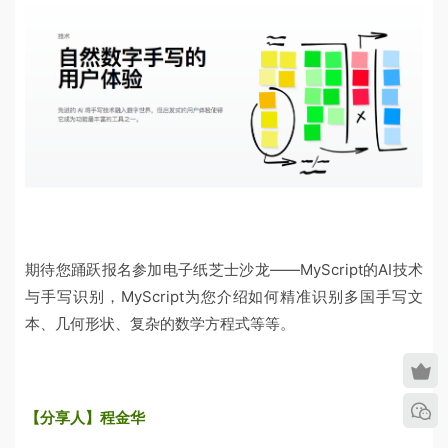
期待您踊跃报名参加电子纸芝士沙龙——MyScript的AI技术
与手写识别，MyScript为您介绍如何精准识别多国手写文
本、几何形状、复杂的数学方程式等等。
【分享人】程金华