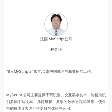
法国 MyScript公司
程金华
加入MyScript近10年,负责中国地区的商业拓展工作。
MyScript 公司主要提供手写识别、交互墨水技术，能精准识
别多国手写文本、几何形状、复杂的数学方程式等等，使公
司的技术让客户产生更好的体验并运用。