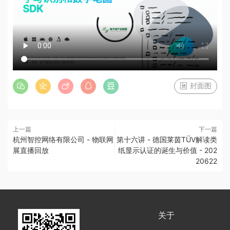
封面图
上一篇
下一篇
杭州智控网络有限公司 - 物联网
第十六讲 - 德国莱茵TÜV解读类
展直播回放
纸显示认证的诞生与价值 - 202
20622
关于