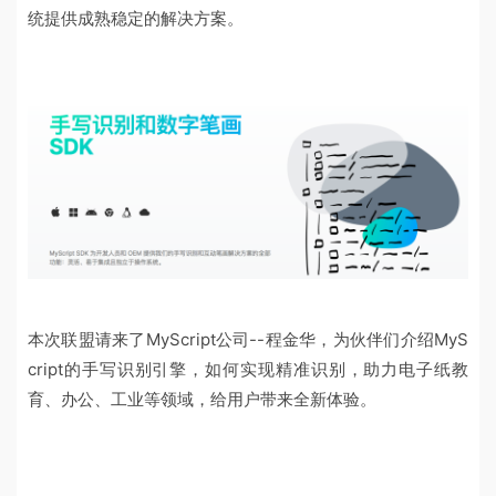
统提供成熟稳定的解决方案。
本次联盟请来了MyScript公司--程金华，为伙伴们介绍MyS
cript的手写识别引擎，如何实现精准识别，助力电子纸教
育、办公、工业等领域，给用户带来全新体验。