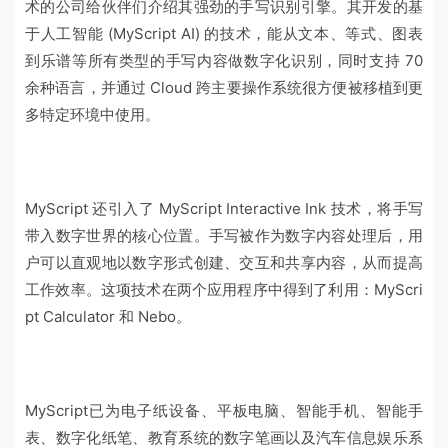
术的公司给伙伴们介绍其强劲的手写识别引擎。其开发的基
于人工智能 (MyScript AI) 的技术，能从文本、等式、图表
到乐谱等所有类型的手写内容做数字化识别，同时支持 70
余种语言，并通过 Cloud 跨主要操作系统很方便被移植到更
多特定环境中使用。
MyScript 还引入了 MyScript Interactive Ink 技术，将手写
带入数字世界的核心位置。手写被作为数字内容处理后，用
户可以直观地以数字形式创建、交互和共享内容，从而提高
工作效率。这项技术在两个应用程序中得到了利用：MyScri
pt Calculator 和 Nebo。
MyScript已为电子纸设备、平板电脑、智能手机、智能手
表、数字化纸笔、教育系统的数字笔画以及汽车信息娱乐系