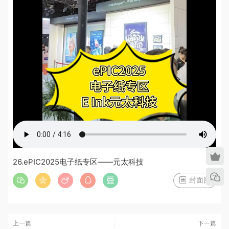
26.ePIC2025电子纸专区——元太科技
封面图
上一篇
下一篇