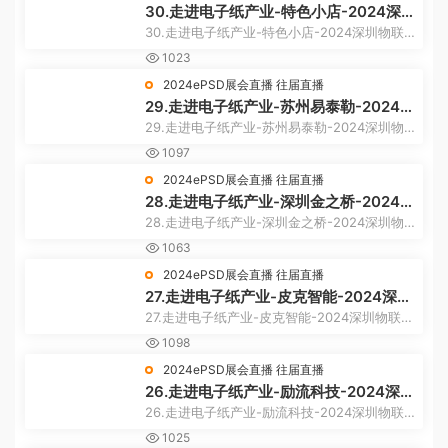
30.走进电子纸产业-特色小店-2024深
圳物联网展
30.走进电子纸产业-特色小店-2024深圳物联
网展
1023
2024ePSD展会直播
往届直播
29.走进电子纸产业-苏州易泰勒-2024深
圳物联网展
29.走进电子纸产业-苏州易泰勒-2024深圳物
联网展
1097
2024ePSD展会直播
往届直播
28.走进电子纸产业-深圳金之桥-2024深
圳物联网展
28.走进电子纸产业-深圳金之桥-2024深圳物
联网展
1063
2024ePSD展会直播
往届直播
27.走进电子纸产业-皮克智能-2024深圳
物联网展
27.走进电子纸产业-皮克智能-2024深圳物联网
展
1098
2024ePSD展会直播
往届直播
26.走进电子纸产业-励流科技-2024深圳
物联网展
26.走进电子纸产业-励流科技-2024深圳物联
网展
1025