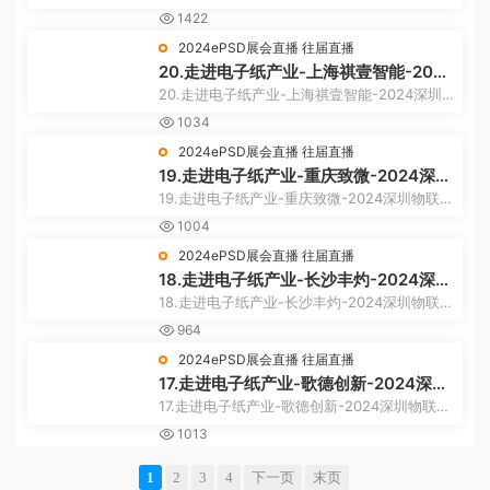
联网展
1422
2024ePSD展会直播
往届直播
20.走进电子纸产业-上海祺壹智能-2024
深圳物联网展
20.走进电子纸产业-上海祺壹智能-2024深圳
物联网展
1034
2024ePSD展会直播
往届直播
19.走进电子纸产业-重庆致微-2024深圳
物联网展
19.走进电子纸产业-重庆致微-2024深圳物联网
展
1004
2024ePSD展会直播
往届直播
18.走进电子纸产业-长沙丰灼-2024深圳
物联网展
18.走进电子纸产业-长沙丰灼-2024深圳物联网
展
964
2024ePSD展会直播
往届直播
17.走进电子纸产业-歌德创新-2024深圳
物联网展
17.走进电子纸产业-歌德创新-2024深圳物联网
展
1013
1
2
3
4
下一页
末页