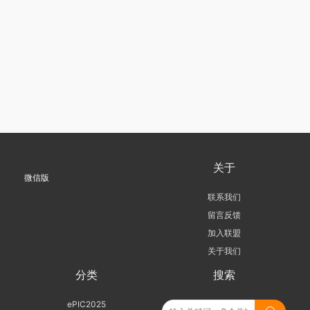
关于
微信版
联系我们
留言反馈
加入联盟
关于我们
分类
搜索
ePIC2025