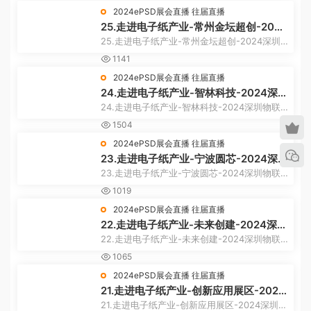
2024ePSD展会直播
往届直播
25.走进电子纸产业-常州金坛超创-2024
深圳物联网展
25.走进电子纸产业-常州金坛超创-2024深圳
物联网展
1141
2024ePSD展会直播
往届直播
24.走进电子纸产业-智林科技-2024深圳
物联网展
24.走进电子纸产业-智林科技-2024深圳物联
网展
1504
2024ePSD展会直播
往届直播
23.走进电子纸产业-宁波圆芯-2024深圳
物联网展
23.走进电子纸产业-宁波圆芯-2024深圳物联
网展
1019
2024ePSD展会直播
往届直播
22.走进电子纸产业-未来创建-2024深圳
物联网展
22.走进电子纸产业-未来创建-2024深圳物联
网展
1065
2024ePSD展会直播
往届直播
21.走进电子纸产业-创新应用展区-2024
深圳物联网展
21.走进电子纸产业-创新应用展区-2024深圳物