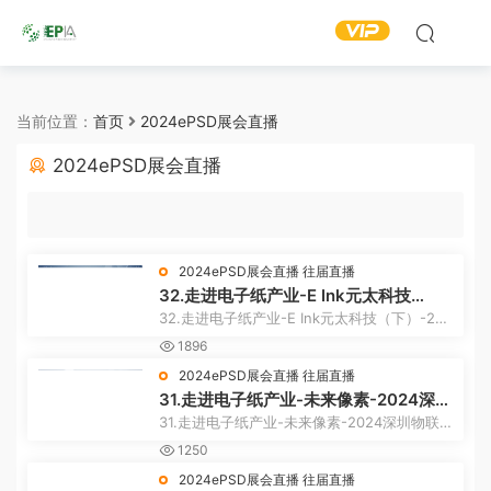
当前位置：
首页
2024ePSD展会直播
2024ePSD展会直播
2024ePSD展会直播
往届直播
32.走进电子纸产业-E Ink元太科技
（下）-2024深圳物联网展
32.走进电子纸产业-E Ink元太科技（下）-202
4深圳物联网展
1896
2024ePSD展会直播
往届直播
31.走进电子纸产业-未来像素-2024深圳
物联网展
31.走进电子纸产业-未来像素-2024深圳物联网
展
1250
2024ePSD展会直播
往届直播