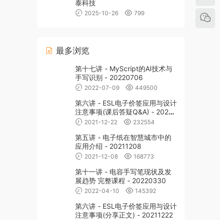
泰科技
2025-10-26
799
最多浏览
第十七讲 - MyScript的AI技术与
手写识别 - 20220706
2022-07-09
449500
第六讲 - ESL电子价签应用与设计
注意事项(课后答疑Q&A) - 20211
222
2021-12-22
232554
第五讲 - 电子纸在智慧城市中的
应用介绍 - 20211208
2021-12-08
168773
第十一讲 - 电容手写笔现状及发
展趋势 完整课程 - 20220330
2022-04-10
145392
第六讲 - ESL电子价签应用与设计
注意事项(分享正文) - 20211222