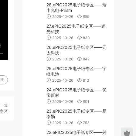
28.ePIC2025电子纸专区——瑞
丰光电-Prism
2025-10-26
859
27.ePIC2025电子纸专区——追
光科技
2025-10-26
830
26.ePIC2025电子纸专区——元
太科技
2025-10-26
842
25.ePIC2025电子纸专区——宇
峰电池
图
2025-10-26
813
24.ePIC2025电子纸专区——优
宝新材
2025-10-26
801
下一篇
23.ePIC2025电子纸专区——易
纸专区
泰勒
2025-10-26
753
22.ePIC2025电子纸专区——兴