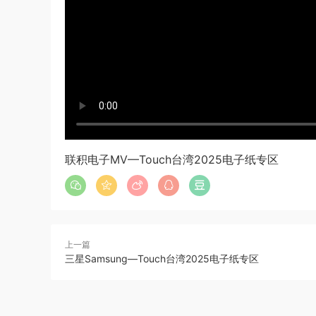
联积电子MV—Touch台湾2025电子纸专区
上一篇
三星Samsung—Touch台湾2025电子纸专区