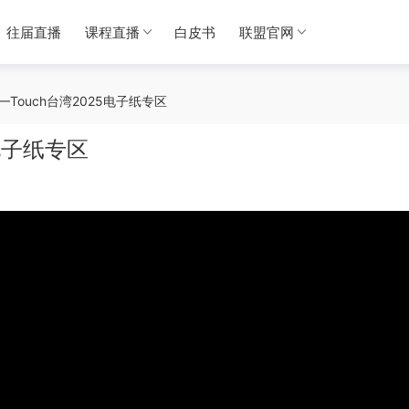
往届直播
课程直播
白皮书
联盟官网
—Touch台湾2025电子纸专区
电子纸专区