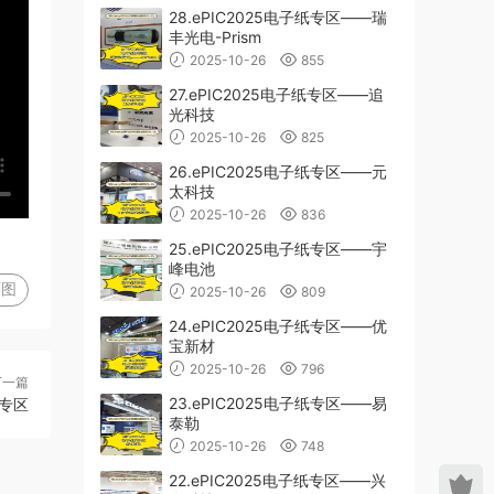
28.ePIC2025电子纸专区——瑞
丰光电-Prism
2025-10-26
855
27.ePIC2025电子纸专区——追
光科技
2025-10-26
825
26.ePIC2025电子纸专区——元
太科技
2025-10-26
836
25.ePIC2025电子纸专区——宇
峰电池
图
2025-10-26
809
24.ePIC2025电子纸专区——优
宝新材
2025-10-26
796
下一篇
23.ePIC2025电子纸专区——易
纸专区
泰勒
2025-10-26
748
22.ePIC2025电子纸专区——兴